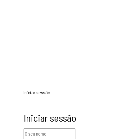
Iniciar sessão
Iniciar sessão