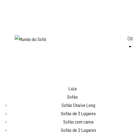
0
Loja
Sofás
Sofás Chaise Long
Sofás de 3 Lugares
Sofás com cama
Sofás de 2 Lugares