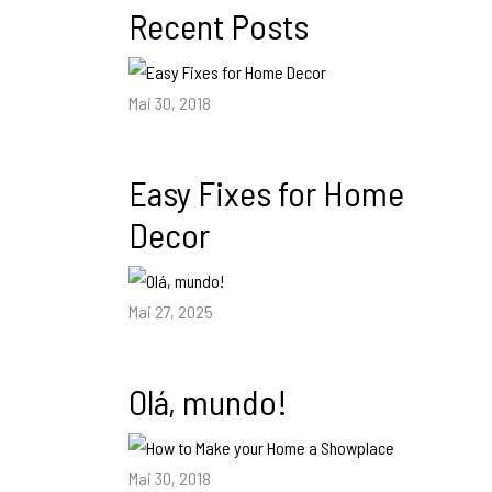
Recent Posts
Mai 30, 2018
Easy Fixes for Home
Decor
Mai 27, 2025
Olá, mundo!
Mai 30, 2018