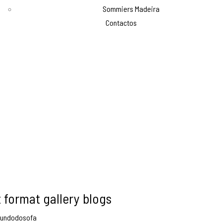
Sommiers Madeira
Contactos
 format gallery blogs
undodosofa