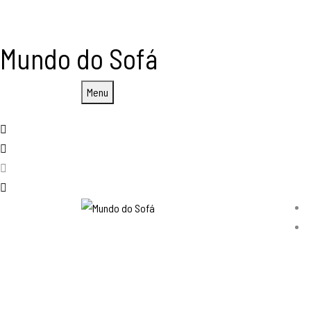
Mundo do Sofá
Menu