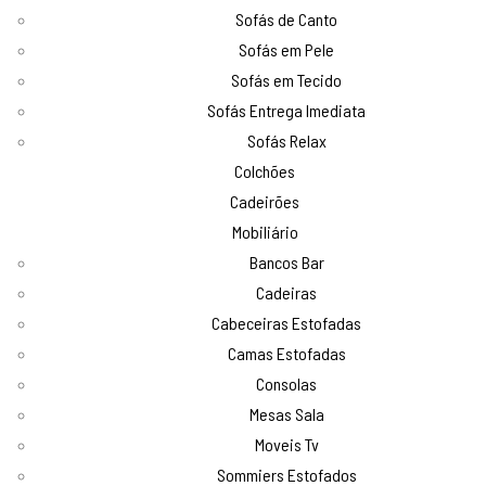
Sofás de Canto
Sofás em Pele
Sofás em Tecido
Sofás Entrega Imediata
Sofás Relax
Colchões
Cadeirões
Mobiliário
Bancos Bar
Cadeiras
Cabeceiras Estofadas
Camas Estofadas
Consolas
Mesas Sala
Moveis Tv
Sommiers Estofados