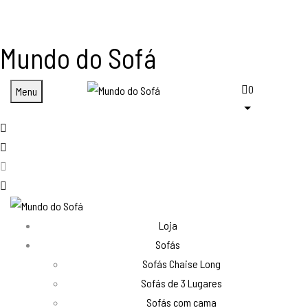
Mundo do Sofá
0
Menu
Loja
Sofás
Sofás Chaise Long
Sofás de 3 Lugares
Sofás com cama