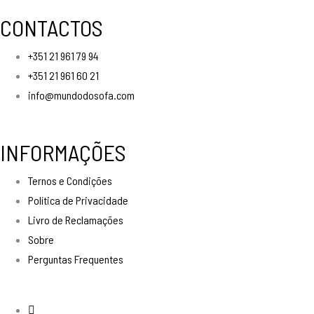
CONTACTOS
+351 21 961 79 94
+351 21 961 60 21
info@mundodosofa.com
INFORMAÇÕES
Ternos e Condições
Política de Privacidade
Livro de Reclamações
Sobre
Perguntas Frequentes