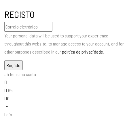
REGISTO
Your personal data will be used to support your experience
throughout this website, to manage access to your account, and for
other purposes described in our
política de privacidade
.
Já tem uma conta
65
0
Loja