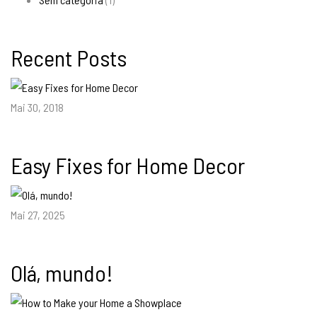
Recent Posts
Mai 30, 2018
Easy Fixes for Home Decor
Mai 27, 2025
Olá, mundo!