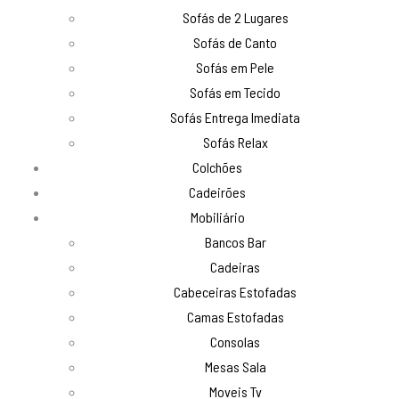
Sofás de 2 Lugares
Sofás de Canto
Sofás em Pele
Sofás em Tecido
Sofás Entrega Imediata
Sofás Relax
Colchões
Cadeirões
Mobiliário
Bancos Bar
Cadeiras
Cabeceiras Estofadas
Camas Estofadas
Consolas
Mesas Sala
Moveis Tv