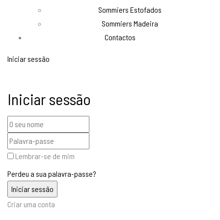
Sommiers Estofados
Sommiers Madeira
Contactos
Iniciar sessão
Iniciar sessão
Lembrar-se de mim
Perdeu a sua palavra-passe?
Criar uma conta