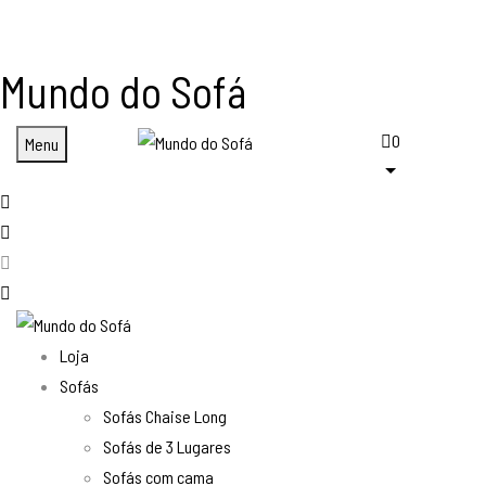
Mundo do Sofá
0
Menu
Loja
Sofás
Sofás Chaise Long
Sofás de 3 Lugares
Sofás com cama