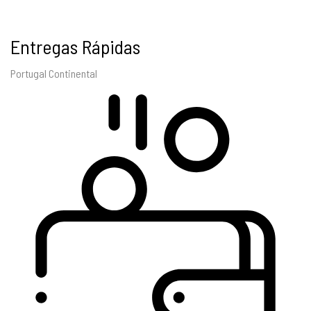
Entregas Rápidas
Portugal Continental