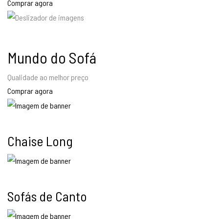
Comprar agora
Mundo do Sofá
Qualidade ao melhor preço
Comprar agora
Chaise Long
Sofás de Canto