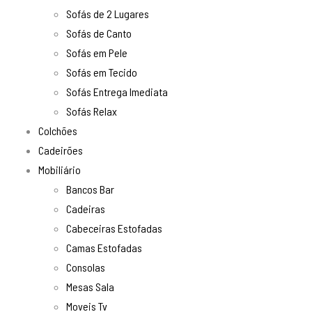
Sofás de 2 Lugares
Sofás de Canto
Sofás em Pele
Sofás em Tecido
Sofás Entrega Imediata
Sofás Relax
Colchões
Cadeirões
Mobiliário
Bancos Bar
Cadeiras
Cabeceiras Estofadas
Camas Estofadas
Consolas
Mesas Sala
Moveis Tv