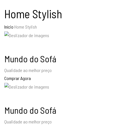
Home Stylish
Início
Home Stylish
Mundo do Sofá
Qualidade ao melhor preço
Comprar Agora
Mundo do Sofá
Qualidade ao melhor preço