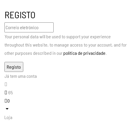
REGISTO
Your personal data will be used to support your experience
throughout this website, to manage access to your account, and for
other purposes described in our
política de privacidade
.
Já tem uma conta
65
0
Loja