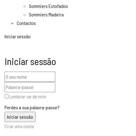
Sommiers Estofados
Sommiers Madeira
Contactos
Iniciar sessão
Iniciar sessão
Lembrar-se de mim
Perdeu a sua palavra-passe?
Criar uma conta