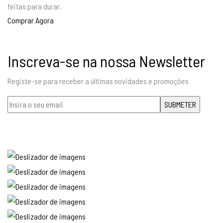
feitas para durar.
Comprar Agora
Inscreva-se na nossa Newsletter
Registe-se para receber a últimas novidades e promoções