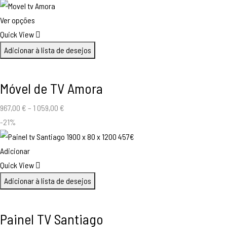
Ver opções
Quick View
Adicionar à lista de desejos
Móvel de TV Amora
967,00
€
–
1 059,00
€
-21%
Adicionar
Quick View
Adicionar à lista de desejos
Painel TV Santiago