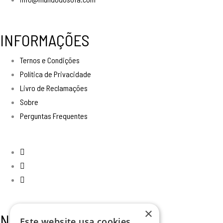
INFORMAÇÕES
Ternos e Condições
Política de Privacidade
Livro de Reclamações
Sobre
Perguntas Frequentes
×
Newsletter
Este website usa cookies