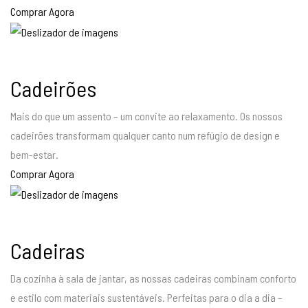
Comprar Agora
Cadeirões
Mais do que um assento – um convite ao relaxamento. Os nossos
cadeirões transformam qualquer canto num refúgio de design e
bem-estar.
Comprar Agora
Cadeiras
Da cozinha à sala de jantar, as nossas cadeiras combinam conforto
e estilo com materiais sustentáveis. Perfeitas para o dia a dia –