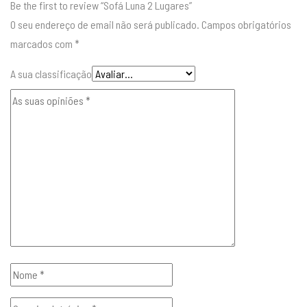
Be the first to review “Sofá Luna 2 Lugares”
O seu endereço de email não será publicado.
Campos obrigatórios
marcados com
*
A sua classificação