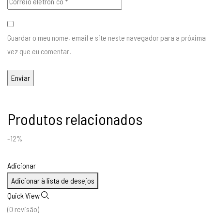
Guardar o meu nome, email e site neste navegador para a próxima
vez que eu comentar.
Produtos relacionados
-12%
Adicionar
Adicionar à lista de desejos
Quick View
(0 revisão)