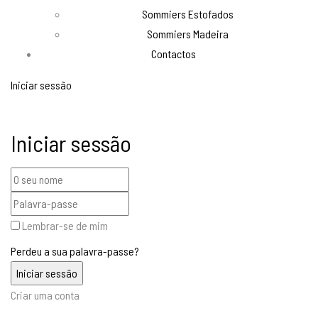
Sommiers Estofados
Sommiers Madeira
Contactos
Iniciar sessão
Iniciar sessão
Lembrar-se de mim
Perdeu a sua palavra-passe?
Criar uma conta