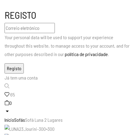
REGISTO
Your personal data will be used to support your experience
throughout this website, to manage access to your account, and for
other purposes described in our
política de privacidade
.
Já tem uma conta
65
0
Início
Sofás
Sofá Luna 2 Lugares