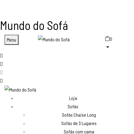
Mundo do Sofá
0
Menu
Loja
Sofás
Sofás Chaise Long
Sofás de 3 Lugares
Sofás com cama