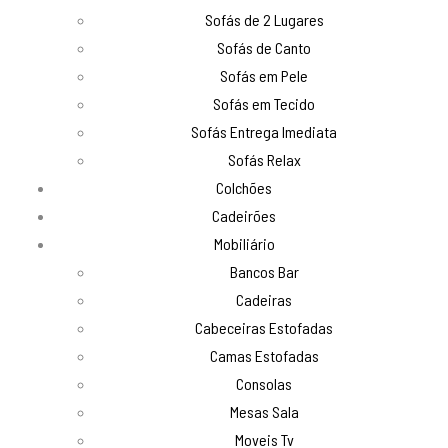
Sofás de 2 Lugares
Sofás de Canto
Sofás em Pele
Sofás em Tecido
Sofás Entrega Imediata
Sofás Relax
Colchões
Cadeirões
Mobiliário
Bancos Bar
Cadeiras
Cabeceiras Estofadas
Camas Estofadas
Consolas
Mesas Sala
Moveis Tv