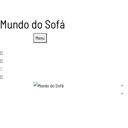
Mundo do Sofá
Menu