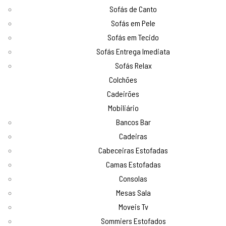
Sofás de Canto
Sofás em Pele
Sofás em Tecido
Sofás Entrega Imediata
Sofás Relax
Colchões
Cadeirões
Mobiliário
Bancos Bar
Cadeiras
Cabeceiras Estofadas
Camas Estofadas
Consolas
Mesas Sala
Moveis Tv
Sommiers Estofados