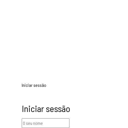
Iniciar sessão
Iniciar sessão