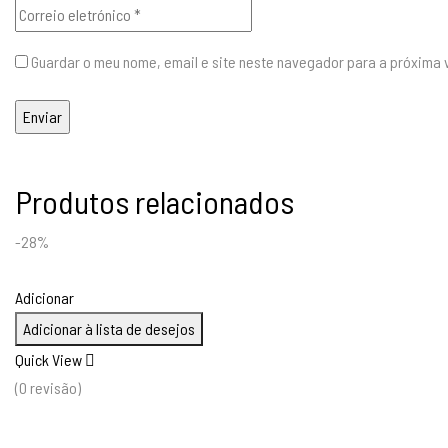
Guardar o meu nome, email e site neste navegador para a próxima 
Produtos relacionados
-28%
Adicionar
Adicionar à lista de desejos
Quick View
(0 revisão)