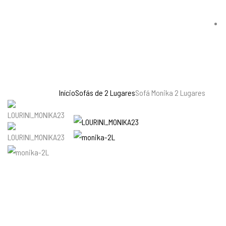
Início
Sofás de 2 Lugares
Sofá Monika 2 Lugares