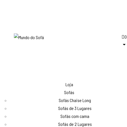
0
Loja
Sofás
Sofás Chaise Long
Sofás de 3 Lugares
Sofás com cama
Sofás de 2 Lugares