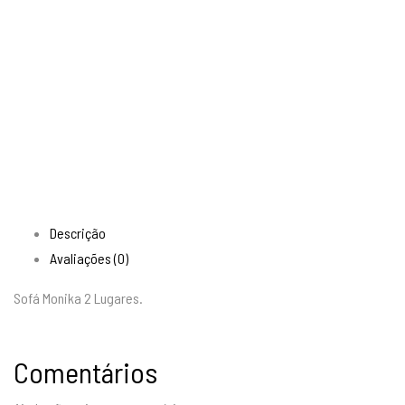
Descrição
Avaliações (0)
Sofá Monika 2 Lugares.
Comentários