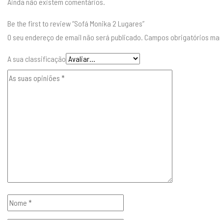
Ainda não existem comentários.
Be the first to review “Sofá Monika 2 Lugares”
O seu endereço de email não será publicado.
Campos obrigatórios m
A sua classificação