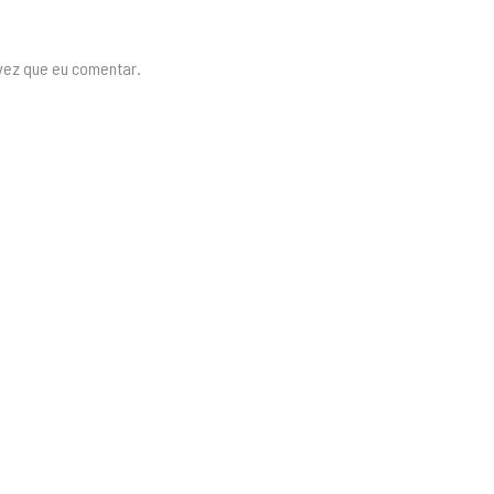
vez que eu comentar.