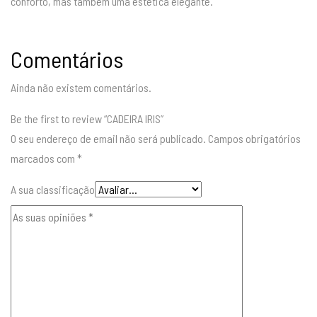
conforto, mas também uma estética elegante.
Comentários
Ainda não existem comentários.
Be the first to review “CADEIRA IRIS”
O seu endereço de email não será publicado.
Campos obrigatórios
marcados com
*
A sua classificação