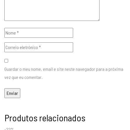
Guardar o meu nome, email e site neste navegador para a próxima
vez que eu comentar.
Produtos relacionados
-22%