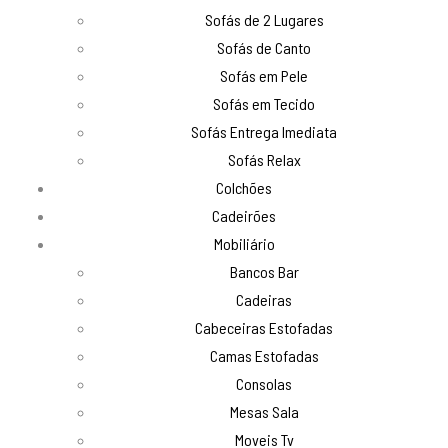
Sofás de 2 Lugares
Sofás de Canto
Sofás em Pele
Sofás em Tecido
Sofás Entrega Imediata
Sofás Relax
Colchões
Cadeirões
Mobiliário
Bancos Bar
Cadeiras
Cabeceiras Estofadas
Camas Estofadas
Consolas
Mesas Sala
Moveis Tv