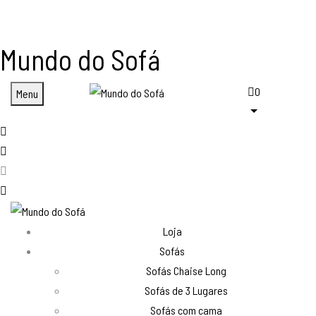
Mundo do Sofá
0
Menu
Loja
Sofás
Sofás Chaise Long
Sofás de 3 Lugares
Sofás com cama