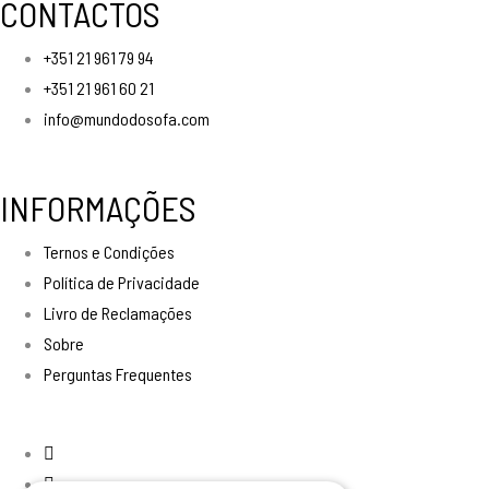
CONTACTOS
+351 21 961 79 94
+351 21 961 60 21
info@mundodosofa.com
INFORMAÇÕES
Ternos e Condições
Política de Privacidade
Livro de Reclamações
Sobre
Perguntas Frequentes