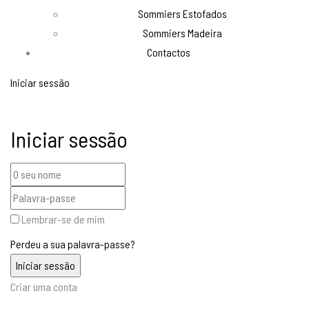
Sommiers Estofados
Sommiers Madeira
Contactos
Iniciar sessão
Iniciar sessão
Lembrar-se de mim
Perdeu a sua palavra-passe?
Criar uma conta