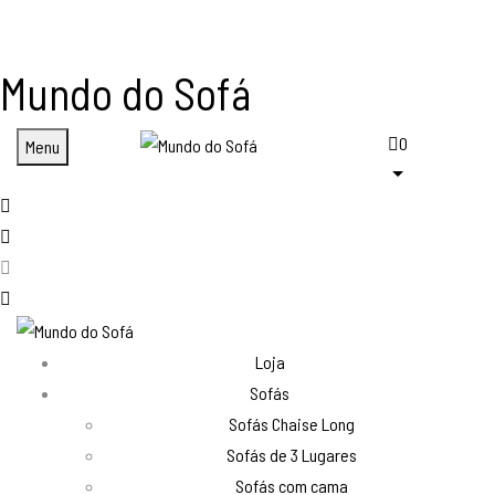
Mundo do Sofá
0
Menu
Loja
Sofás
Sofás Chaise Long
Sofás de 3 Lugares
Sofás com cama