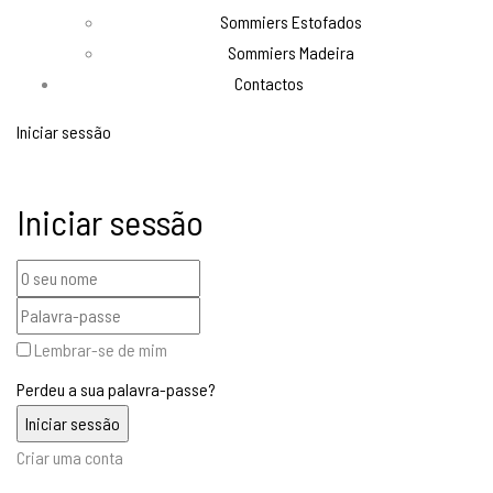
Sommiers Estofados
Sommiers Madeira
Contactos
Iniciar sessão
Iniciar sessão
Lembrar-se de mim
Perdeu a sua palavra-passe?
Criar uma conta