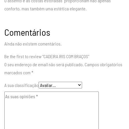
O assento e as costas estofadas proporcionam não apenas
conforto, mas também uma estética elegante.
Comentários
Ainda não existem comentários.
Be the first to review “CADEIRA IRIS COM BRAÇOS”
O seu endereço de email não será publicado.
Campos obrigatórios
marcados com
*
A sua classificação