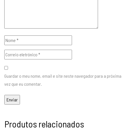
Guardar o meu nome, email e site neste navegador para a próxima
vez que eu comentar.
Produtos relacionados