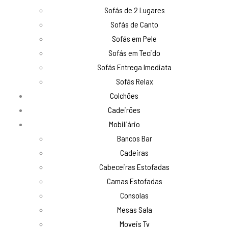
Sofás de 2 Lugares
Sofás de Canto
Sofás em Pele
Sofás em Tecido
Sofás Entrega Imediata
Sofás Relax
Colchões
Cadeirões
Mobiliário
Bancos Bar
Cadeiras
Cabeceiras Estofadas
Camas Estofadas
Consolas
Mesas Sala
Moveis Tv