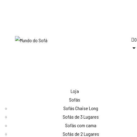
0
Loja
Sofás
Sofás Chaise Long
Sofás de 3 Lugares
Sofás com cama
Sofás de 2 Lugares