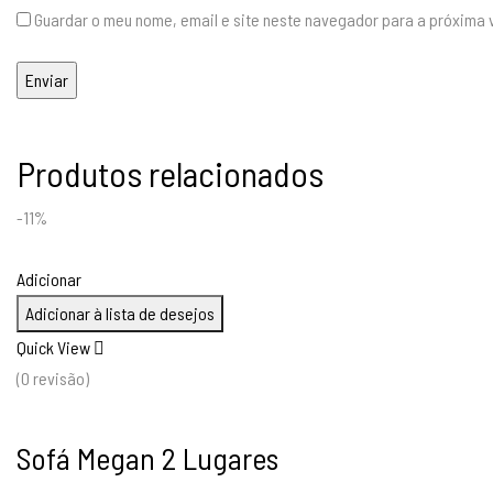
Guardar o meu nome, email e site neste navegador para a próxima 
Produtos relacionados
-11%
Adicionar
Adicionar à lista de desejos
Quick View
(0 revisão)
Sofá Megan 2 Lugares