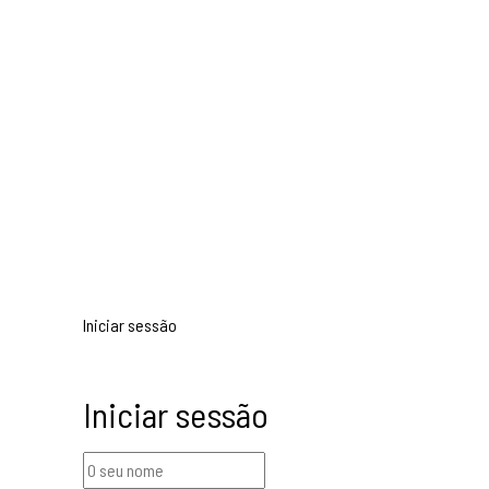
Iniciar sessão
Iniciar sessão