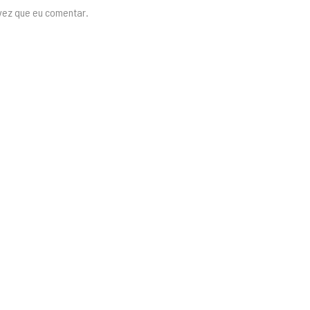
vez que eu comentar.