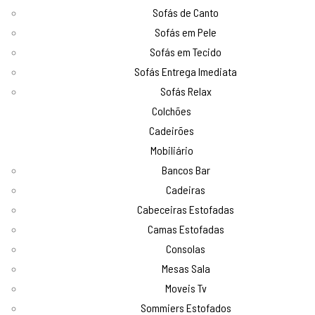
Sofás de Canto
Sofás em Pele
Sofás em Tecido
Sofás Entrega Imediata
Sofás Relax
Colchões
Cadeirões
Mobiliário
Bancos Bar
Cadeiras
Cabeceiras Estofadas
Camas Estofadas
Consolas
Mesas Sala
Moveis Tv
Sommiers Estofados