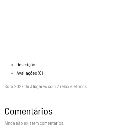
Descrição
Avaliações (0)
Sofá 2027 de 3 lugares com 2 relax elétricos
Comentários
Ainda não existem comentários.