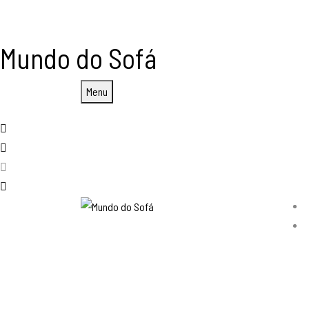
Mundo do Sofá
Menu