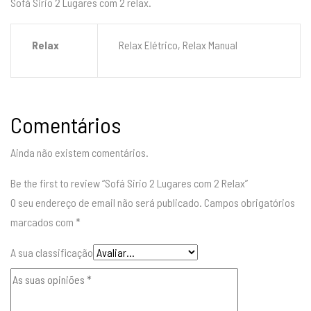
Sofá Sirio 2 Lugares com 2 relax.
Relax
Relax Elétrico, Relax Manual
Comentários
Ainda não existem comentários.
Be the first to review “Sofá Sirio 2 Lugares com 2 Relax”
O seu endereço de email não será publicado.
Campos obrigatórios
marcados com
*
A sua classificação