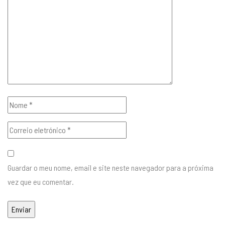
Guardar o meu nome, email e site neste navegador para a próxima
vez que eu comentar.