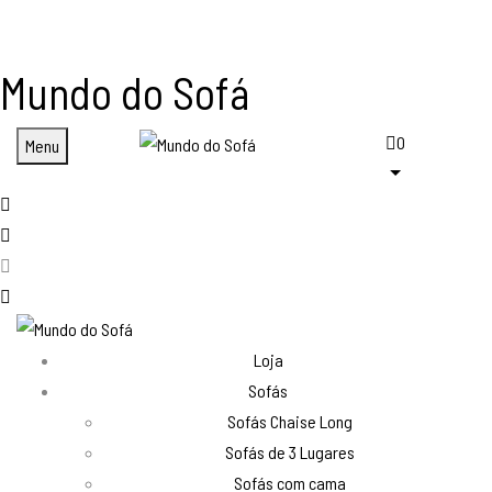
Mundo do Sofá
0
Menu
Loja
Sofás
Sofás Chaise Long
Sofás de 3 Lugares
Sofás com cama