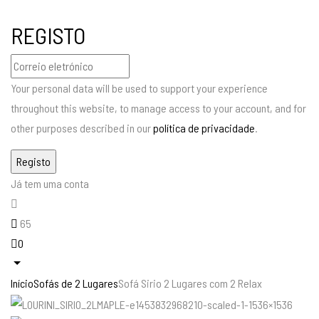
REGISTO
Your personal data will be used to support your experience
throughout this website, to manage access to your account, and for
other purposes described in our
política de privacidade
.
Já tem uma conta
65
0
Início
Sofás de 2 Lugares
Sofá Sirio 2 Lugares com 2 Relax