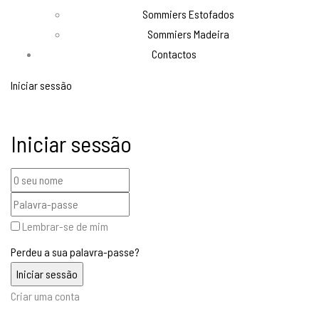
Sommiers Estofados
Sommiers Madeira
Contactos
Iniciar sessão
Iniciar sessão
Lembrar-se de mim
Perdeu a sua palavra-passe?
Criar uma conta