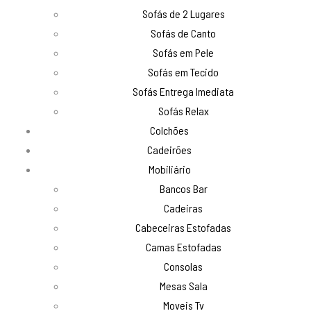
Sofás de 2 Lugares
Sofás de Canto
Sofás em Pele
Sofás em Tecido
Sofás Entrega Imediata
Sofás Relax
Colchões
Cadeirões
Mobiliário
Bancos Bar
Cadeiras
Cabeceiras Estofadas
Camas Estofadas
Consolas
Mesas Sala
Moveis Tv