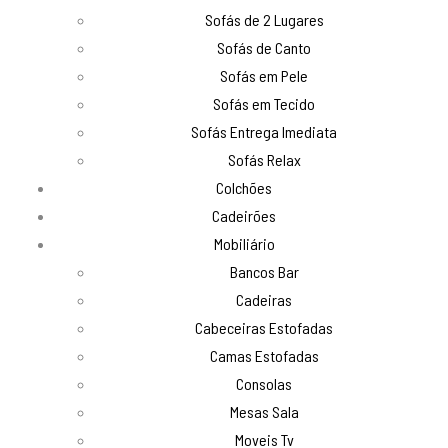
Sofás de 2 Lugares
Sofás de Canto
Sofás em Pele
Sofás em Tecido
Sofás Entrega Imediata
Sofás Relax
Colchões
Cadeirões
Mobiliário
Bancos Bar
Cadeiras
Cabeceiras Estofadas
Camas Estofadas
Consolas
Mesas Sala
Moveis Tv