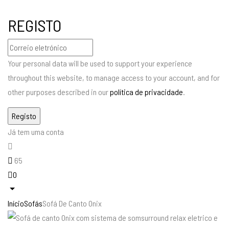
REGISTO
Your personal data will be used to support your experience
throughout this website, to manage access to your account, and for
other purposes described in our
política de privacidade
.
Já tem uma conta
65
0
Início
Sofás
Sofá De Canto Onix