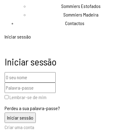
Sommiers Estofados
Sommiers Madeira
Contactos
Iniciar sessão
Iniciar sessão
Lembrar-se de mim
Perdeu a sua palavra-passe?
Criar uma conta