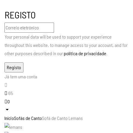
REGISTO
Your personal data will be used to support your experience
throughout this website, to manage access to your account, and for
other purposes described in our
política de privacidade
.
Já tem uma conta
65
0
Início
Sofás de Canto
Sofá de Canto Lemans