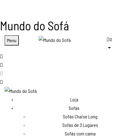
Mundo do Sofá
0
Menu
Loja
Sofás
Sofás Chaise Long
Sofás de 3 Lugares
Sofás com cama