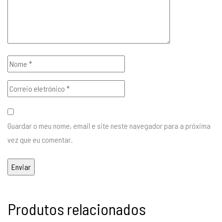
Guardar o meu nome, email e site neste navegador para a próxima
vez que eu comentar.
Produtos relacionados