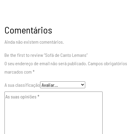
Comentários
Ainda não existem comentários.
Be the first to review “Sofá de Canto Lemans”
O seu endereço de email não será publicado.
Campos obrigatórios
marcados com
*
A sua classificação