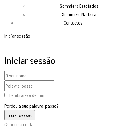
Sommiers Estofados
Sommiers Madeira
Contactos
Iniciar sessão
Iniciar sessão
Lembrar-se de mim
Perdeu a sua palavra-passe?
Criar uma conta