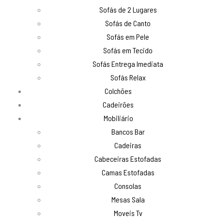
Sofás de 2 Lugares
Sofás de Canto
Sofás em Pele
Sofás em Tecido
Sofás Entrega Imediata
Sofás Relax
Colchões
Cadeirões
Mobiliário
Bancos Bar
Cadeiras
Cabeceiras Estofadas
Camas Estofadas
Consolas
Mesas Sala
Moveis Tv