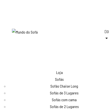
0
Loja
Sofás
Sofás Chaise Long
Sofás de 3 Lugares
Sofás com cama
Sofás de 2 Lugares