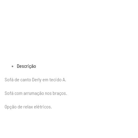
Descrição
Sofá de canto Derly em tecido A.
Sofá com arrumação nos braços.
Opção de relax elétricos.