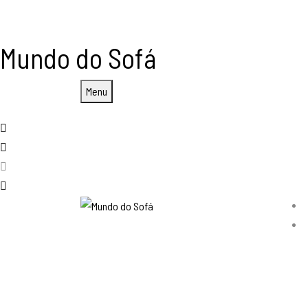
Mundo do Sofá
Menu