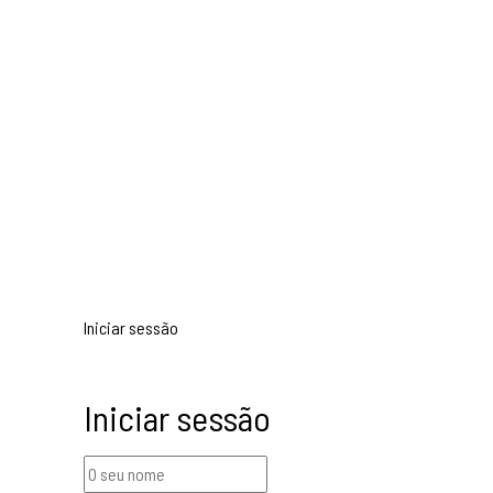
Iniciar sessão
Iniciar sessão