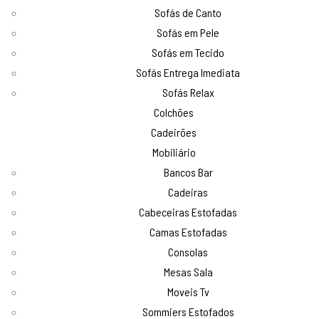
Sofás de Canto
Sofás em Pele
Sofás em Tecido
Sofás Entrega Imediata
Sofás Relax
Colchões
Cadeirões
Mobiliário
Bancos Bar
Cadeiras
Cabeceiras Estofadas
Camas Estofadas
Consolas
Mesas Sala
Moveis Tv
Sommiers Estofados