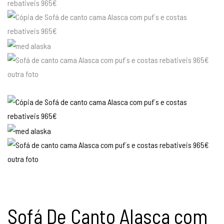
Sofá De Canto Alasca com