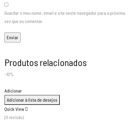
Guardar o meu nome, email e site neste navegador para a próxima
vez que eu comentar.
Produtos relacionados
-10%
Adicionar
Adicionar à lista de desejos
Quick View
(0 revisão)