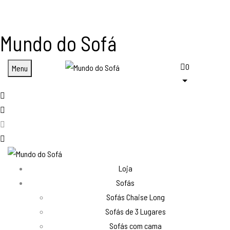
Mundo do Sofá
0
Menu
Loja
Sofás
Sofás Chaise Long
Sofás de 3 Lugares
Sofás com cama