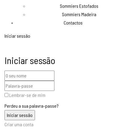
Sommiers Estofados
Sommiers Madeira
Contactos
Iniciar sessão
Iniciar sessão
Lembrar-se de mim
Perdeu a sua palavra-passe?
Criar uma conta