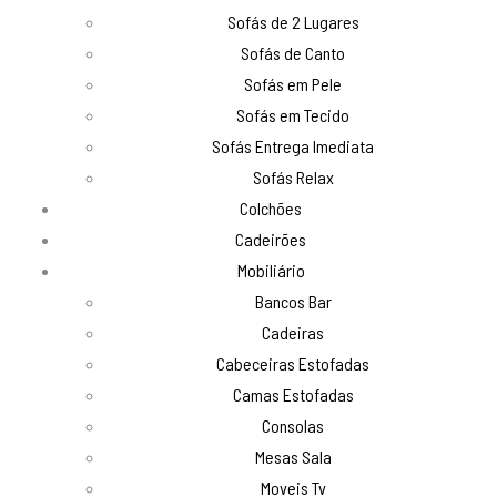
Sofás de 2 Lugares
Sofás de Canto
Sofás em Pele
Sofás em Tecido
Sofás Entrega Imediata
Sofás Relax
Colchões
Cadeirões
Mobiliário
Bancos Bar
Cadeiras
Cabeceiras Estofadas
Camas Estofadas
Consolas
Mesas Sala
Moveis Tv