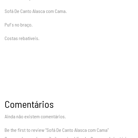
Sofá De Canto Alasca com Cama.
Puf´s no braço.
Costas rebatíveis.
Comentários
Ainda não existem comentários.
Be the first to review “Sofá De Canto Alasca com Cama”