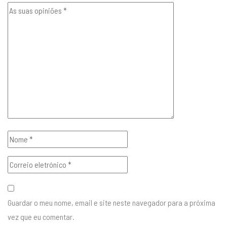
Guardar o meu nome, email e site neste navegador para a próxima
vez que eu comentar.