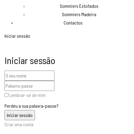
Sommiers Estofados
Sommiers Madeira
Contactos
Iniciar sessão
Iniciar sessão
Lembrar-se de mim
Perdeu a sua palavra-passe?
Criar uma conta