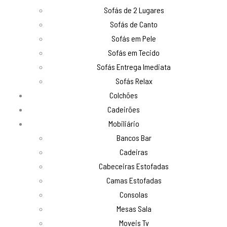
Sofás de 2 Lugares
Sofás de Canto
Sofás em Pele
Sofás em Tecido
Sofás Entrega Imediata
Sofás Relax
Colchões
Cadeirões
Mobiliário
Bancos Bar
Cadeiras
Cabeceiras Estofadas
Camas Estofadas
Consolas
Mesas Sala
Moveis Tv