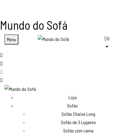
Mundo do Sofá
0
Menu
Loja
Sofás
Sofás Chaise Long
Sofás de 3 Lugares
Sofás com cama