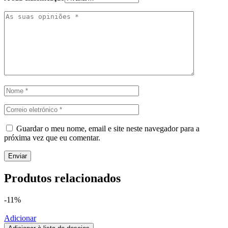
Guardar o meu nome, email e site neste navegador para a
próxima vez que eu comentar.
Produtos relacionados
-11%
Adicionar