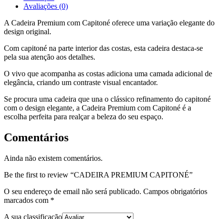
Avaliações (0)
A Cadeira Premium com Capitoné oferece uma variação elegante do
design original.
Com capitoné na parte interior das costas, esta cadeira destaca-se
pela sua atenção aos detalhes.
O vivo que acompanha as costas adiciona uma camada adicional de
elegância, criando um contraste visual encantador.
Se procura uma cadeira que una o clássico refinamento do capitoné
com o design elegante, a Cadeira Premium com Capitoné é a
escolha perfeita para realçar a beleza do seu espaço.
Comentários
Ainda não existem comentários.
Be the first to review “CADEIRA PREMIUM CAPITONÉ”
O seu endereço de email não será publicado.
Campos obrigatórios
marcados com
*
A sua classificação