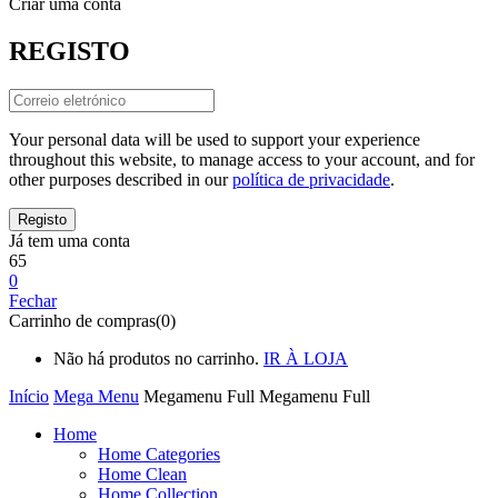
Criar uma conta
REGISTO
Your personal data will be used to support your experience
throughout this website, to manage access to your account, and for
other purposes described in our
política de privacidade
.
Já tem uma conta
65
0
Fechar
Carrinho de compras(0)
Não há produtos no carrinho.
IR À LOJA
Início
Mega Menu
Megamenu Full
Megamenu Full
Home
Home Categories
Home Clean
Home Collection